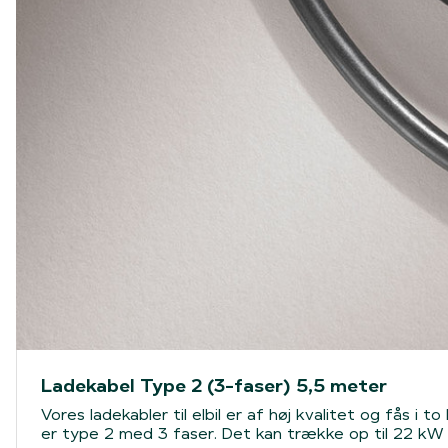
Ladekabel Type 2 (3-faser) 5,5 meter
Vores ladekabler til elbil er af høj kvalitet og fås 
er type 2 med 3 faser. Det kan trække op til 22 kW