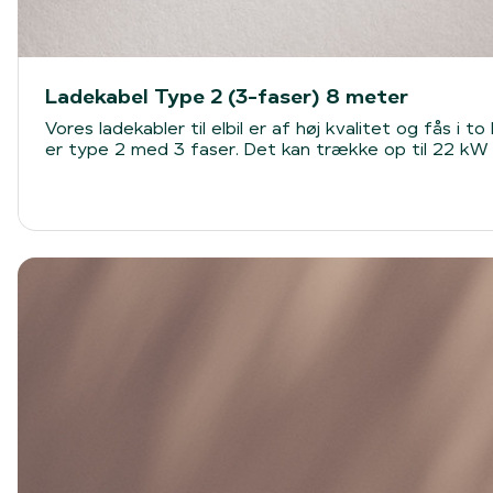
Ladekabel Type 2 (3-faser) 8 meter
Vores ladekabler til elbil er af høj kvalitet og fås 
er type 2 med 3 faser. Det kan trække op til 22 kW