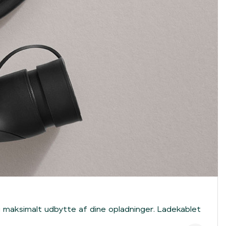
 du maksimalt udbytte af dine opladninger. Ladekablet